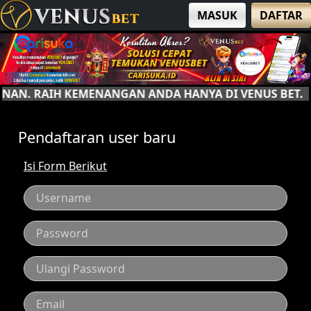
MASUK
DAFTAR
AN. RAIH KEMENANGAN ANDA HANYA DI VENUS BET.
Pendaftaran user baru
Isi Form Berikut