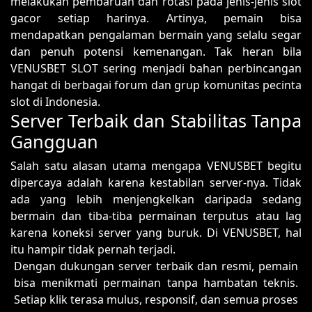
melakukan pembaruan dan rotasi pada jenis-jenis slot
gacor setiap harinya. Artinya, pemain bisa
mendapatkan pengalaman bermain yang selalu segar
dan penuh potensi kemenangan. Tak heran bila
VENUSBET SLOT sering menjadi bahan perbincangan
hangat di berbagai forum dan grup komunitas pecinta
slot di Indonesia.
Server Terbaik dan Stabilitas Tanpa
Gangguan
Salah satu alasan utama mengapa VENUSBET begitu
dipercaya adalah karena kestabilan server-nya. Tidak
ada yang lebih menjengkelkan daripada sedang
bermain dan tiba-tiba permainan terputus atau lag
karena koneksi server yang buruk. Di VENUSBET, hal
itu hampir tidak pernah terjadi.
Dengan dukungan server terbaik dan resmi, pemain
bisa menikmati permainan tanpa hambatan teknis.
Setiap klik terasa mulus, responsif, dan semua proses