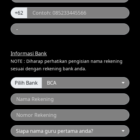
+62
Informasi Bank
NOTE : Diharap perhatikan pengisian nama rekening
sesuai dengan rekening bank anda.
Pilih Bank