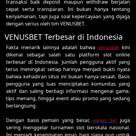
transaksi baik deposit maupun withdraw berjalan
cepat serta transparan. Ini bukan hanya tentang
kenyamanan, tapi juga soal kepercayaan yang dijaga
dengan serius oleh tim VENUSBET.
VENUSBET Terbesar di Indonesia
Fakta menarik lainnya adalah bahwa
venusbet
kini
dikenal sebagai salah satu platform slot online
terbesar di Indonesia. Jumlah pengguna aktif yang
terus meningkat setiap harinya menjadi bukti nyata
bahwa kehadiran situs ini bukan hanya sesaat. Basis
pengguna yang luas menciptakan komunitas yang
aktif dan saling berbagi informasi mengenai game,
tips menang, hingga event atau promo yang sedang
berlangsung.
Dengan basis pemain yang besar,
venus bet
juga
sering menggelar turnamen slot berskala nasional.
Ini menjadi kesempatan emas bagi siapa pun untuk