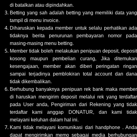
di batalkan atau dipindahkan.
Betting yang sah adalah betting yang memiliki data yang
tampil di menu invoice.
Diharuskan kepada member untuk selalu perhatikan ada
tidaknya berita penurunan pembayaran nomor pada
masing-masing menu betting.
Member tidak boleh melakukan penipuan deposit, deposit
kosong maupun pembelian curang, Jika ditemukan
kesengajaan, member akan diberi peringatan ringan
sampai terjadinya pemblokiran total account dan dana
tidak dikembalikan.
Berhubung banyaknya penipuan rek bank maka member
di haruskan mengirim deposit melalui rek yang terdaftar
pada User anda, Pengiriman dari Rekening yang tidak
terdaftar kami anggap DONATUR, dan kami tidak
melayani keluhan dalam hal ini.
Kami tidak melayani komunikasi dari handphone . Anda
dapat mengirimkan memo sebagai media berhubungan