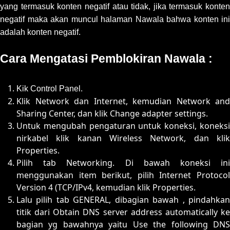
yang termasuk konten negatif atau tidak, jika termasuk konten
negatif maka akan muncul halaman Nawala bahwa konten ini
adalah konten negatif.
Cara Mengatasi Pemblokiran Nawala :
Kik Control Panel.
Klik Network dan Internet, kemudian Network and
Sharing Center, dan klik Change adapter settings.
Untuk mengubah pengaturan untuk koneksi, koneksi
nirkabel klik kanan Wireless Network, dan klik
Properties.
Pilih tab Networking. Di bawah koneksi ini
menggunakan item berikut, pilih Internet Protocol
Version 4 (TCP/IPv4, kemudian klik Properties.
Lalu pilih tab GENERAL, dibagian bawah , pindahkan
titik dari Obtain DNS server address automatically ke
bagian yg bawahnya yaitu Use the following DNS