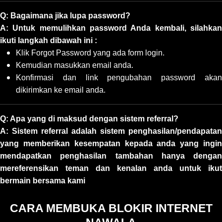
Q: Bagaimana jika lupa password?
A: Untuk memulihkan password Anda kembali, silahkan
ikuti langkah dibawah ini :
Klik Forgot Password yang ada form login.
Kemudian masukkan email anda.
Konfirmasi dan link pengubahan password akan
dikirimkan ke email anda.
Q: Apa yang di maksud dengan sistem referral?
A: Sistem referral adalah sistem penghasilan/pendapatan
yang memberikan kesempatan kepada anda yang ingin
mendapatkan penghasilan tambahan hanya dengan
mereferensikan teman dan kenalan anda untuk ikut
bermain bersama kami
CARA MEMBUKA BLOKIR INTERNET