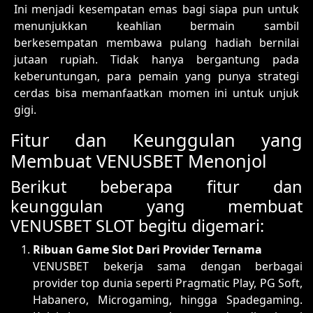
Ini menjadi kesempatan emas bagi siapa pun untuk
menunjukkan keahlian bermain sambil
berkesempatan membawa pulang hadiah bernilai
jutaan rupiah. Tidak hanya bergantung pada
keberuntungan, para pemain yang punya strategi
cerdas bisa memanfaatkan momen ini untuk unjuk
gigi.
Fitur dan Keunggulan yang
Membuat VENUSBET Menonjol
Berikut beberapa fitur dan
keunggulan yang membuat
VENUSBET SLOT begitu digemari:
Ribuan Game Slot Dari Provider Ternama
VENUSBET bekerja sama dengan berbagai
provider top dunia seperti Pragmatic Play, PG Soft,
Habanero, Microgaming, hingga Spadegaming.