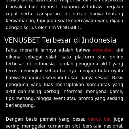
transaksi baik deposit maupun withdraw berjalan
cepat serta transparan. Ini bukan hanya tentang
kenyamanan, tapi juga soal kepercayaan yang dijaga
dengan serius oleh tim VENUSBET.
VENUSBET Terbesar di Indonesia
Fakta menarik lainnya adalah bahwa
venusbet
kini
dikenal sebagai salah satu platform slot online
terbesar di Indonesia. Jumlah pengguna aktif yang
terus meningkat setiap harinya menjadi bukti nyata
bahwa kehadiran situs ini bukan hanya sesaat. Basis
pengguna yang luas menciptakan komunitas yang
aktif dan saling berbagi informasi mengenai game,
tips menang, hingga event atau promo yang sedang
berlangsung.
Dengan basis pemain yang besar,
venus bet
juga
sering menggelar turnamen slot berskala nasional.