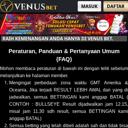
MASUK
DAFTAR
IH KEMENANGAN ANDA HANYA DI VENUS BET.
Peraturan, Panduan & Pertanyaan Umum
(FAQ)
Mohon membaca peraturan di bawah ini dengan teliti sebelum
melanjutkan ke halaman member.
Mengingat perbedaan zona waktu GMT Amerika &
Oceania, Jika terjadi RESULT LEBIH AWAL dari yang di
jadwalkan, semua BETTINGAN kami anggap BATAL (
CONTOH : BULLSEYE Result dijadwalkan jam 12.15,
misal jam 11.30 sdh result, semua BETTINGAN kami
anggap BATAL)
Semua betting yang telah dibeli adalah sah dan tidak bisa