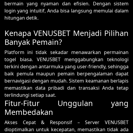
bermain yang nyaman dan efisien. Dengan sistem
login yang intuitif, Anda bisa langsung memulai dalam
hitungan detik.
Kenapa VENUSBET Menjadi Pilihan
Banyak Pemain?
Platform ini tidak sekadar menawarkan permainan
togel biasa. VENUSBET menggabungkan teknologi
terkini dengan antarmuka yang user-friendly, sehingga
baik pemula maupun pemain berpengalaman dapat
bernavigasi dengan mudah. Sistem keamanan berlapis
memastikan data pribadi dan transaksi Anda tetap
terlindungi setiap saat.
Fitur-Fitur Unggulan yang
Membedakan
Akses Cepat & Responsif – Server VENUSBET
dioptimalkan untuk kecepatan, memastikan tidak ada