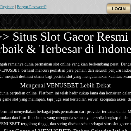
Register
|
Forgot Password?
LOGIN
Situs Slot Gacor Resmi 
rbaik & Terbesar di Indone
engah ramainya dunia permainan slot online yang kian berkembang pesat. De
VENUSBET berhasil mencuri perhatian para pemain dari seluruh penjuru Indones
 menjadi destinasi utama bagi pecinta slot yang mengutamakan kualitas, keam
Mengenal VENUSBET Lebih Dekat
ia perjudian online. Platform ini telah hadir cukup lama dan konsisten dala
 game slot yang melimpah, tapi juga soal kestabilan server, kecepatan akses, 
orm ini menyediakan berbagai jenis permainan dari provider ternama dunia. Mul
mukau dan fitur-fitur bonus yang menggoda semuanya tersedia lengkap di sin
VENUSBET tergolong tinggi, dan sering disebut-sebut sebagai situs slot gacor o