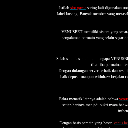
Istilah
slot gacor
sering kali digunakan u
label kosong. Banyak member yang merasakan
VENUSBET memiliki sistem yang secara ot
pengalaman bermain yang selalu segar 
Salah satu alasan utama mengapa VENUSBET 
tiba-tiba permainan te
Dengan dukungan server terbaik dan resmi,
baik deposit maupun withdraw berjalan ce
Fakta menarik lainnya adalah bahwa
venus
setiap harinya menjadi bukti nyata bahw
infor
Dengan basis pemain yang besar,
venus be