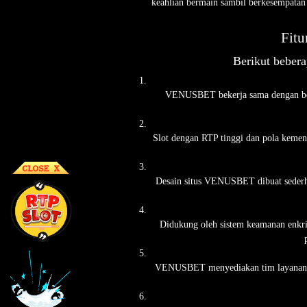
keahlian bermain sambil berkesempatan
Fit
Berikut beber
VENUSBET bekerja sama dengan berb
Slot dengan RTP tinggi dan pola kemena
Desain situs VENUSBET dibuat sederhan
Didukung oleh sistem keamanan enkrip
VENUSBET menyediakan tim layanan pel