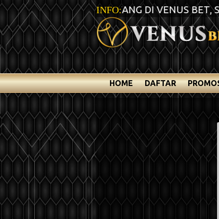
SELAMAT DATANG DI VENUS BET, SIT
INFO:
HOME
DAFTAR
PROMO