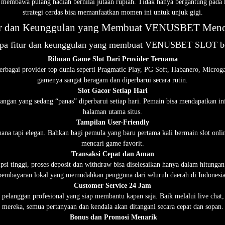
 membawa pulang hadiah bernilai jutaan rupiah. Tidak hanya bergantung pada
strategi cerdas bisa memanfaatkan momen ini untuk unjuk gigi.
ur dan Keunggulan yang Membuat VENUSBET Meno
apa fitur dan keunggulan yang membuat VENUSBET SLOT be
Ribuan Game Slot Dari Provider Ternama
agai provider top dunia seperti Pragmatic Play, PG Soft, Habanero, Microg
gamenya sangat beragam dan diperbarui secara rutin.
Slot Gacor Setiap Hari
ngan yang sedang “panas” diperbarui setiap hari. Pemain bisa mendapatkan info
halaman utama situs.
Tampilan User-Friendly
a tapi elegan. Bahkan bagi pemula yang baru pertama kali bermain slot online
mencari game favorit.
Transaksi Cepat dan Aman
si tinggi, proses deposit dan withdraw bisa diselesaikan hanya dalam hitungan
pembayaran lokal yang memudahkan pengguna dari seluruh daerah di Indonesia
Customer Service 24 Jam
anggan profesional yang siap membantu kapan saja. Baik melalui live chat
mereka, semua pertanyaan dan kendala akan ditangani secara cepat dan sopan.
Bonus dan Promosi Menarik