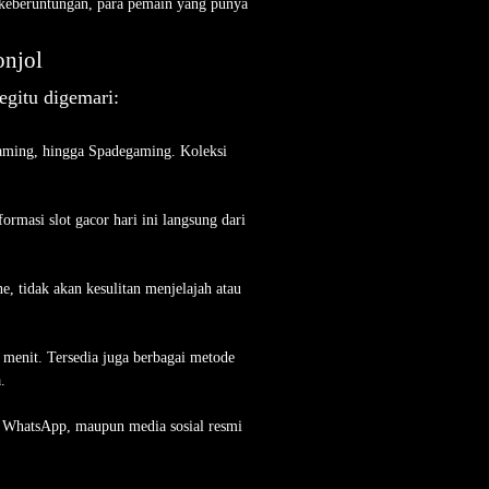
 keberuntungan, para pemain yang punya
njol
gitu digemari:
aming, hingga Spadegaming. Koleksi
rmasi slot gacor hari ini langsung dari
, tidak akan kesulitan menjelajah atau
 menit. Tersedia juga berbagai metode
.
, WhatsApp, maupun media sosial resmi